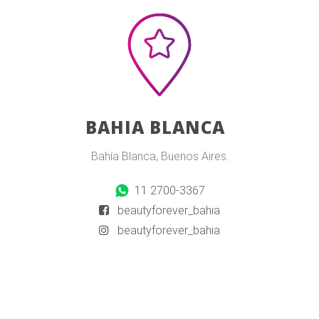
BAHIA BLANCA
Bahía Blanca, Buenos Aires.
11 2700-3367
beautyforever_bahia
beautyforever_bahia