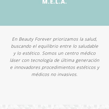
M.E.L.A.
En Beauty Forever priorizamos la salud,
buscando el equilibrio entre lo saludable
y lo estético. Somos un centro médico
láser con tecnología de última generación
e innovadores procedimientos estéticos y
médicos no invasivos.