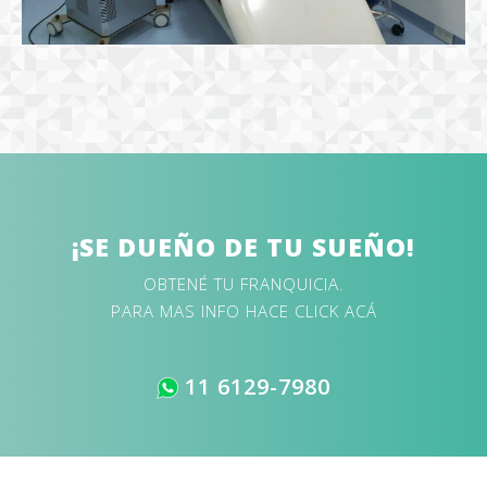
¡SE DUEÑO DE TU SUEÑO!
OBTENÉ TU FRANQUICIA.
PARA MAS INFO HACE CLICK ACÁ
11 6129-7980