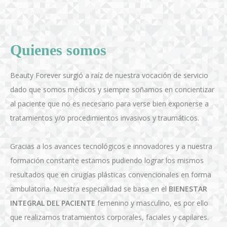
Quienes somos
Beauty Forever surgió a raíz de nuestra vocación de servicio
dado que somos médicos y siempre soñamos en concientizar
al paciente que no es necesario para verse bien exponerse a
tratamientos y/o procedimientos invasivos y traumáticos.
Gracias a los avances tecnológicos e innovadores y a nuestra
formación constante estamos pudiendo lograr los mismos
resultados que en cirugías plásticas convencionales en forma
ambulatoria. Nuestra especialidad se basa en el
BIENESTAR
INTEGRAL DEL PACIENTE
femenino y masculino, es por ello
que realizamos tratamientos corporales, faciales y capilares.