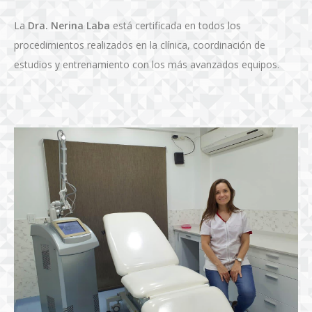
La
Dra. Nerina Laba
está certificada en todos los
procedimientos realizados en la clínica, coordinación de
estudios y entrenamiento con los más avanzados equipos.