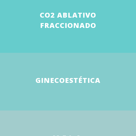
CO2 ABLATIVO
FRACCIONADO
GINECOESTÉTICA