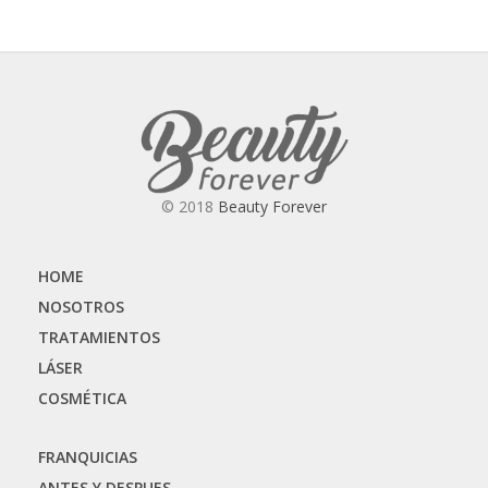
© 2018
Beauty Forever
HOME
NOSOTROS
TRATAMIENTOS
LÁSER
COSMÉTICA
FRANQUICIAS
ANTES Y DESPUES