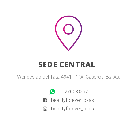
SEDE CENTRAL
Wenceslao del Tata 4941 - 1°A. Caseros, Bs. As.
11 2700-3367
beautyforever_bsas
beautyforever_bsas